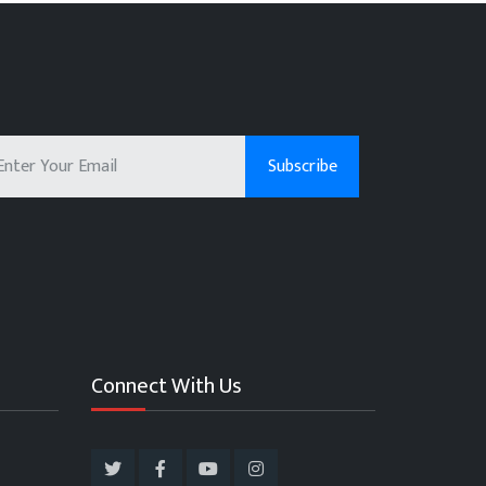
Connect With Us