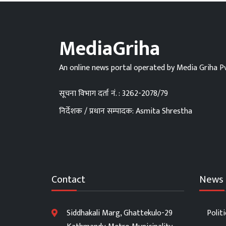
MediaGriha
An online news portal operated by Media Griha Pv
सूचना विभाग दर्ता नं. : 3262-2078/79
निर्देशक / प्रधान सम्पादक: Asmita Shrestha
Contact
News 
Siddhakali Marg, Ghattekulo-29
Politi