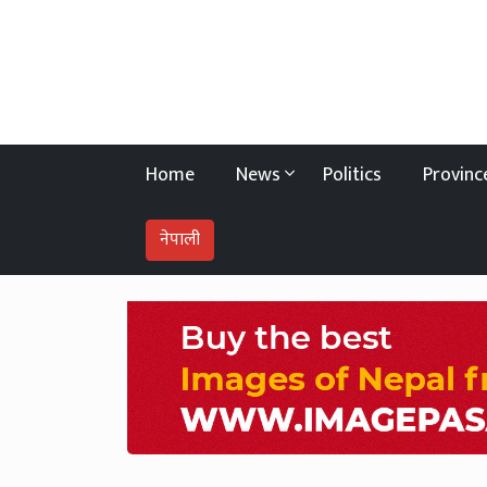
Home
News
Politics
Provin
नेपाली