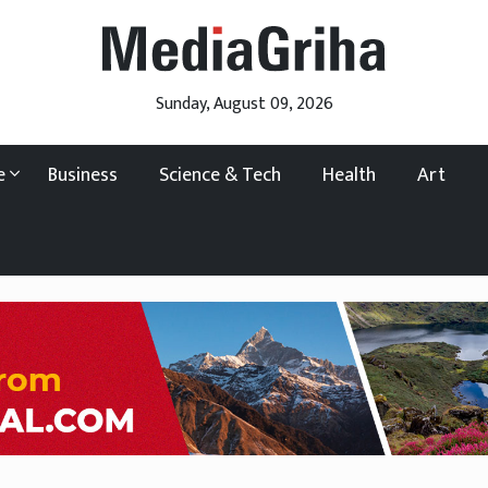
Sunday, August 09, 2026
ce
Business
Science & Tech
Health
Art