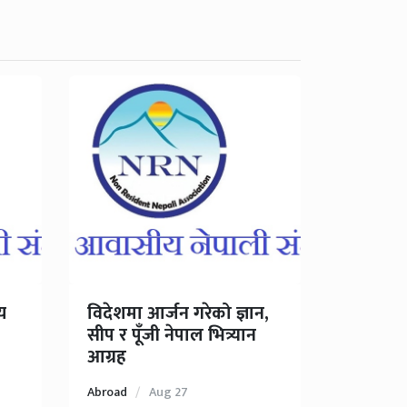
य
विदेशमा आर्जन गरेको ज्ञान,
सीप र पूँजी नेपाल भित्र्यान
आग्रह
Abroad
Aug 27