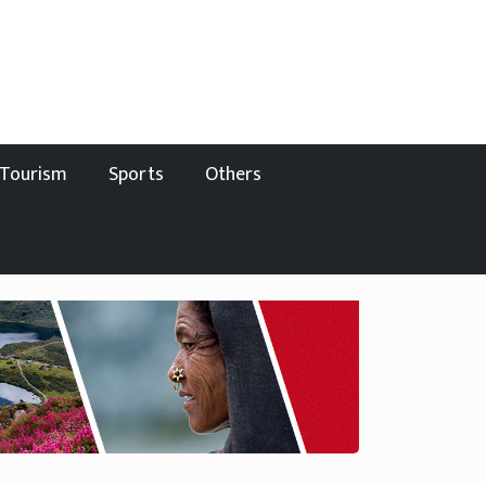
Tourism
Sports
Others