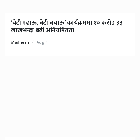
‘बेटी पढाऊ, बेटी बचाऊ’ कार्यक्रममा १० करोड ३३
लाखभन्दा बढी अनियमितता
Madhesh
Aug 4