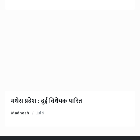
मधेस प्रदेश : दुई विधेयक पारित
Madhesh
Jul 9