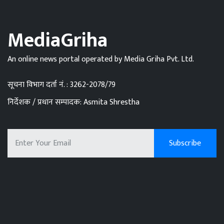
MediaGriha
An online news portal operated by Media Griha Pvt. Ltd.
सूचना विभाग दर्ता नं. : 3262-2078/79
निर्देशक / प्रधान सम्पादक: Asmita Shrestha