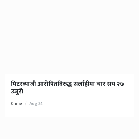
मिटरब्याजी आरोपितविरुद्ध सर्लाहीमा चार सय २७
उजुरी
Crime
Aug 24