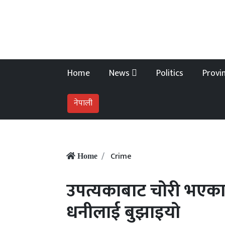
Home
News
Politics
Provi
नेपाली
Crime
Home
उपत्यकाबाट चोरी भएका
धनीलाई बुझाइयो