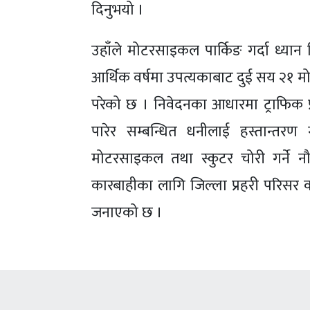
दिनुभयो ।
उहाँले मोटरसाइकल पार्किङ गर्दा ध्यान
आर्थिक वर्षमा उपत्यकाबाट दुई सय २१ 
परेको छ । निवेदनका आधारमा ट्राफिक 
पारेर सम्बन्धित धनीलाई हस्तान्तरण 
मोटरसाइकल तथा स्कुटर चोरी गर्ने नौ
कारबाहीका लागि जिल्ला प्रहरी परिसर क
जनाएको छ ।