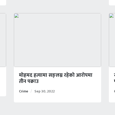
मोहमद हत्यामा सङ्लग्न रहेको आरोपमा
तीन पक्राउ
Crime
Sep 30, 2022