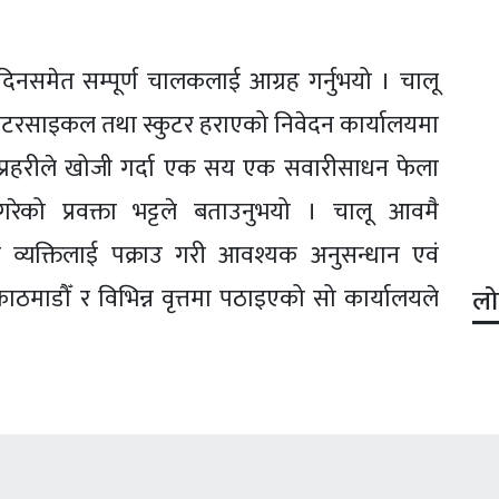
 दिनसमेत सम्पूर्ण चालकलाई आग्रह गर्नुभयो । चालू
मोटरसाइकल तथा स्कुटर हराएको निवेदन कार्यालयमा
प्रहरीले खोजी गर्दा एक सय एक सवारीसाधन फेला
गरेको प्रवक्ता भट्टले बताउनुभयो । चालू आवमै
 व्यक्तिलाई पक्राउ गरी आवश्यक अनुसन्धान एवं
ाठमाडौँ र विभिन्न वृत्तमा पठाइएको सो कार्यालयले
लो