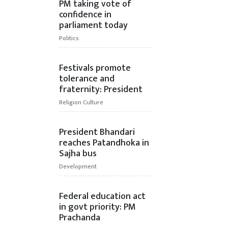
PM taking vote of
confidence in
parliament today
Politics
Festivals promote
tolerance and
fraternity: President
Religion Culture
President Bhandari
reaches Patandhoka in
Sajha bus
Development
Federal education act
in govt priority: PM
Prachanda