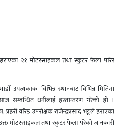
ाट हराएका २१ मोटरसाइकल तथा स्कुटर फेला पारेर
माडौँ उपत्यकाका विभिन्न स्थानबाट विभिन्न मितिमा
ज सम्बन्धित धनीलाई हस्तान्तरण गरेको हो ।
, प्रहरी वरिष्ठ उपरीक्षक राजेन्द्रप्रसाद भट्टले हराएका
 उक्त मोटरसाइकल तथा स्कुटर फेला परेको जानकारी