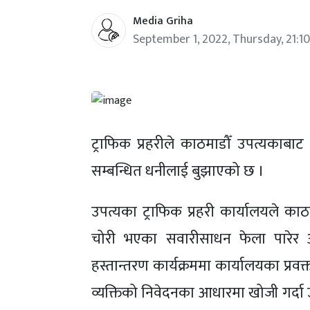
Media Griha
September 1, 2022, Thursday, 21:10
ट्राफिक प्रहरीले काठमाडौँ उपत्यकाब
सम्बन्धित धनीलाई बुझाएको छ ।
उपत्यका ट्राफिक प्रहरी कार्यालयले काठ
चोरी भएका सवारीसाधन फेला पारेर आ
हस्तान्तरण कार्यक्रममा कार्यालयका प्रवक्ता
व्यक्तिको निवेदनका आधारमा खोजी गर्दा