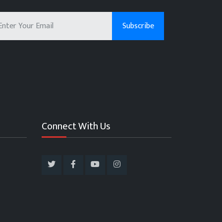
Connect With Us