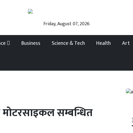
Friday, August 07, 2026
nce
Business
Science & Tech
Health
Art
 मोटरसाइकल सम्बन्धित