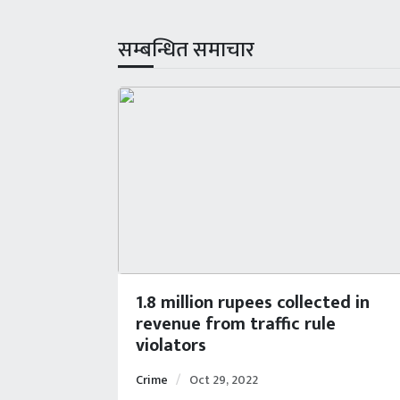
सम्बन्धित समाचार
1.8 million rupees collected in
revenue from traffic rule
violators
Crime
Oct 29, 2022