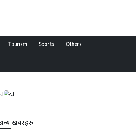
Tourism
Sports
Others
अन्य खबरहरु