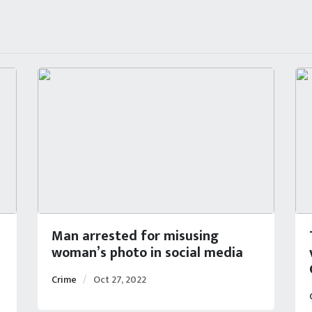
Man arrested for misusing
woman’s photo in social media
Crime
Oct 27, 2022