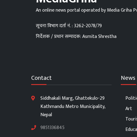
An online news portal operated by Media Griha Pv
सूचना विभाग दर्ता नं. : 3262-2078/79
निर्देशक / प्रधान सम्पादक: Asmita Shrestha
Contact
News 
Siddhakali Marg, Ghattekulo-29
Politi
Kathmandu Metro Municipality,
Art
Nepal
Tour
9851336845
Educa