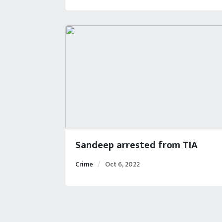
Sandeep arrested from TIA
Crime
Oct 6, 2022