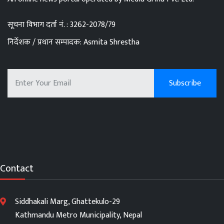
सूचना विभाग दर्ता नं. : 3262-2078/79
निर्देशक / प्रधान सम्पादक: Asmita Shrestha
Contact
Siddhakali Marg, Ghattekulo-29
Kathmandu Metro Municipality, Nepal