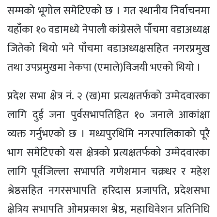
सम्मको भूगोल समेटिएको छ । गत स्थानीय निर्वाचनमा
यहाँका १० वडामध्ये नेपाली कांग्रेसले पाँचमा वडाअध्यक्ष
जितेको थियो भने पाँचमा वडाअध्यक्षसहित नगरप्रमुख
तथा उपप्रमुखमा नेकपा (एमाले)विजयी भएको थियो ।
प्रदेश सभा क्षेत्र नं. २ (ख)मा प्रत्यक्षतर्फको उम्मेदवारका
लागि दुई जना पुर्वसभापतिहित १० जनाले आकांक्षा
व्यक्त गर्नुभएको छ । मध्यपुरथिमि नगरपालिकाको पूरै
भाग समेटिएको यस क्षेत्रको प्रत्यक्षतर्फको उम्मेदवारका
लागि पूर्वजिल्ला सभापति गणेशमान चक्रधर र महेश
श्रेष्ठसहित नगरसभापति हरिदास प्रजापति, प्रदेशसभा
क्षेत्रिय सभापति ओमप्रकाश श्रेष्ठ, महाधिवेशन प्रतिनिधि