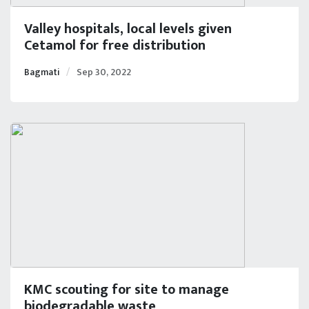
Valley hospitals, local levels given
Cetamol for free distribution
Bagmati
Sep 30, 2022
KMC scouting for site to manage
biodegradable waste