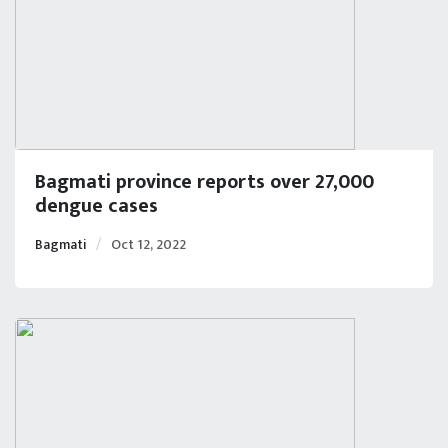
Bagmati province reports over 27,000
dengue cases
Bagmati
Oct 12, 2022