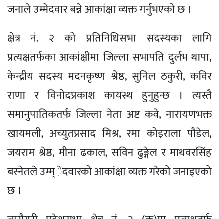
जनाले उम्मेदवार बन्ने आकांक्षा व्यक्त गर्नुभएको छ ।
क्षेत्र नं. २ को प्रतिनिधिसभा सदस्यका लागि
प्रत्यक्षतर्फका आकांक्षीमा जिल्ला सभापति दुर्लभ थापा,
केन्द्रीय सदस्य मदनकृष्ण श्रेष्ठ, सुनिल ठकुरी, कविर
राणा र विनोदप्रकाश कायस्थ हुनुहुन्छ । त्यस्तै
समानुपातिकतर्फ जिल्ला नेता अष्ट कवे, नारायणभक्त
खायमली, अच्युतप्रसाद मिश्र, रमा कोइराला पौडेल,
जयराम श्रेष्ठ, मीना ढकाल, सविन ढुङ्गेल र माथवरसिंह
बस्नेतले उम्म्ेदवारको आकांक्षा व्यक्त गरेको जनाइएको
छ ।