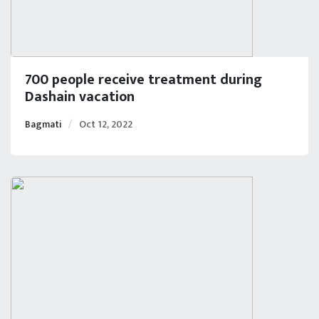
700 people receive treatment during
Dashain vacation
Bagmati
Oct 12, 2022