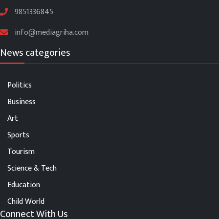
9851336845
info@mediagriha.com
News categories
Politics
Business
Art
Sports
Tourism
Science & Tech
Education
Child World
Connect With Us