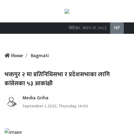
NP
बिहिबार , साउन २१, २०८३
Bagmati
Home
भक्तपुर २ मा प्रतिनिधिसभा र प्रदेशसभाका लागि
कांग्रेसका ५३ आकांक्षी
Media Griha
September 1, 2022, Thursday, 14:00