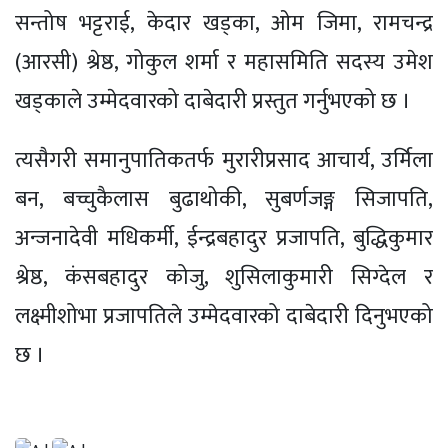
सन्तोष भट्टराई, केदार खड्का, ओम जिमा, रामचन्द्र
(आरसी) श्रेष्ठ, गोकुल शर्मा र महासमिति सदस्य उमेश
खड्काले उम्मेदवारको दाबेदारी प्रस्तुत गर्नुभएको छ ।
त्यसैगरी समानुपातिकतर्फ मुरारीप्रसाद आचार्य, उर्मिला
बन, बच्चुकैलास बुढाथोकी, सुबर्णजङ्ग सिजापति,
अन्जनादेवी मधिकर्मी, ईन्द्रबहादुर प्रजापति, बुद्धिकुमार
श्रेष्ठ, कंसबहादुर कोजु, शुसिलाकुमारी सिग्देल र
लक्ष्मीशोभा प्रजापतिले उम्मेदवारको दाबेदारी दिनुभएको
छ ।