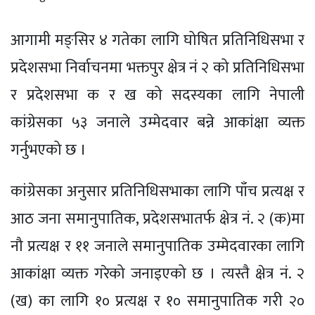
आगामी मङ्सिर ४ गतेका लागि घोषित प्रतिनिधिसभा र
प्रदेशसभा निर्वाचनमा भक्तपुर क्षेत्र नं २ को प्रतिनिधिसभा
र प्रदेशसभा क र ख को सदस्यका लागि नेपाली
कांग्रेसका ५३ जनाले उम्मेदवार बन्ने आकांक्षा व्यक्त
गर्नुभएको छ ।
कांग्रेसका अनुसार प्रतिनिधिसभाका लागि पाँच प्रत्यक्ष र
आठ जना समानुपातिक, प्रदेशसभातर्फ क्षेत्र नं. २ (क)मा
नौ प्रत्यक्ष र ११ जनाले समानुपातिक उम्मेदवारका लागि
आकांक्षा व्यक्त गरेको जनाइएको छ । त्यस्तै क्षेत्र नं. २
(ख) का लागि १० प्रत्यक्ष र १० समानुपातिक गरी २०