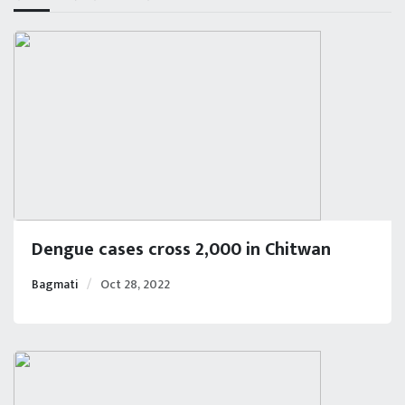
Dengue cases cross 2,000 in Chitwan
Bagmati
Oct 28, 2022