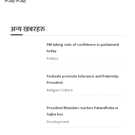
अन्य खबरहरु
PM taking vote of confidence in parliament
today
Politics
Festivals promote tolerance and fraternity:
President
Religion Culture
President Bhandari reaches Patandhoka in
Sajha bus
Development